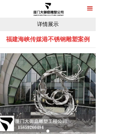
首页
끀
关于我们
详情展示
产品展示
福建海峡传媒港不锈钢雕塑案例
新闻中心
工程案例
在线留言
联系我们