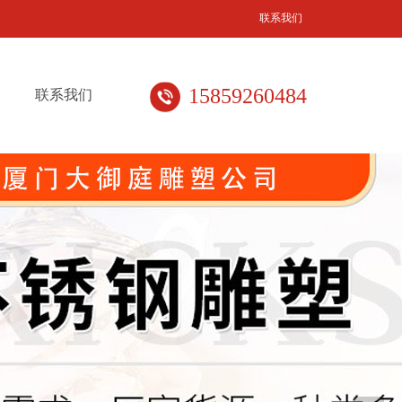
联系我们
15859260484
联系我们