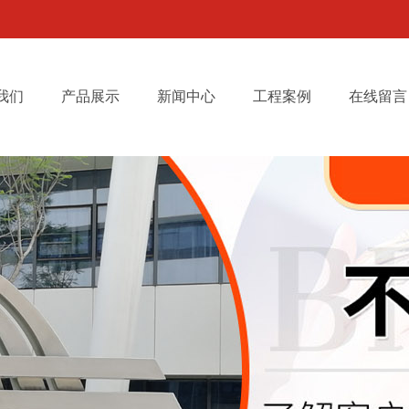
我们
产品展示
新闻中心
工程案例
在线留言