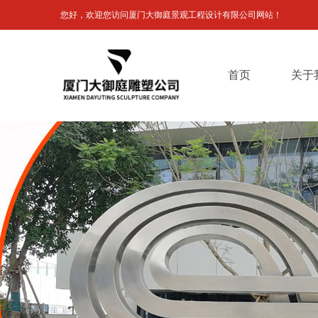
您好，欢迎您访问
厦门大御庭景观工程设计有限公司网站！
首页
关于