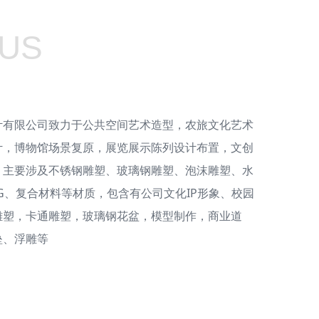
 US
限公司致力于公共空间艺术造型，农旅文化艺术
计，博物馆场景复原，展览展示陈列设计布置，文创
，主要涉及不锈钢雕塑、玻璃钢雕塑、泡沫雕塑、水
G、复合材料等材质，包含有公司文化IP形象、校园
雕塑，卡通雕塑，玻璃钢花盆，模型制作，商业道
垒、浮雕等